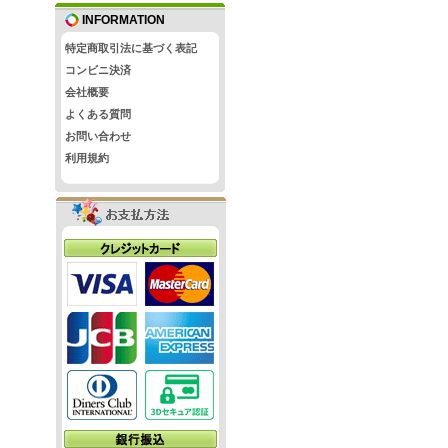
INFORMATION
特定商取引法に基づく表記
コンビニ決済
会社概要
よくある質問
お問い合わせ
利用規約