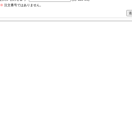
※
注文番号ではありません。