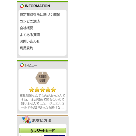
INFORMATION
特定商取引法に基づく表記
コンビニ決済
会社概要
よくある質問
お問い合わせ
利用規約
レビュー
重量制限なんてものがあったんで
すね。 まだ初めて間もないので
知りませんでした。 ジュエルゴ
ールドを受け取ったら動けな ...