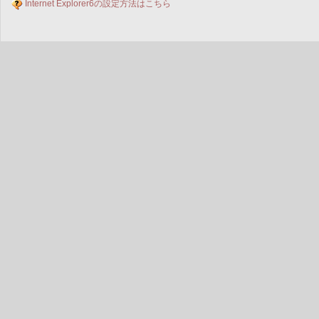
Internet Explorer6の設定方法はこちら