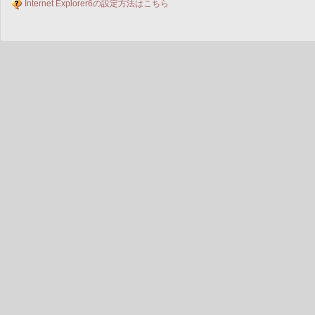
Internet Explorer6の設定方法はこちら