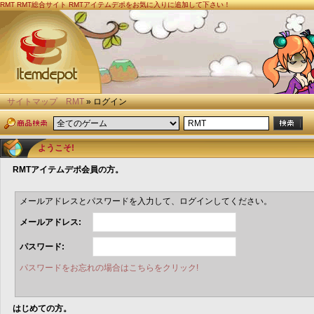
RMT
RMT総合サイト RMTアイテムデポをお気に入りに追加して下さい！
サイトマップ
RMT
» ログイン
ようこそ!
RMTアイテムデポ会員の方。
メールアドレスとパスワードを入力して、ログインしてください。
メールアドレス:
パスワード:
パスワードをお忘れの場合はこちらをクリック!
はじめての方。