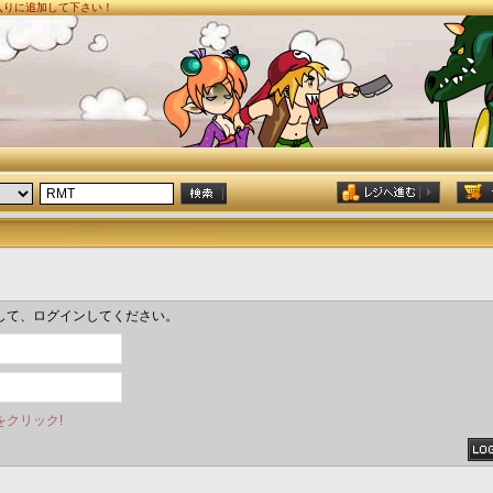
に入りに追加して下さい！
して、ログインしてください。
クリック!