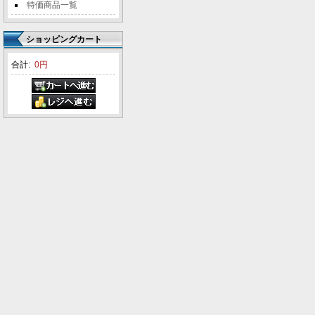
特価商品一覧
ショッピングカート
合計:
0円