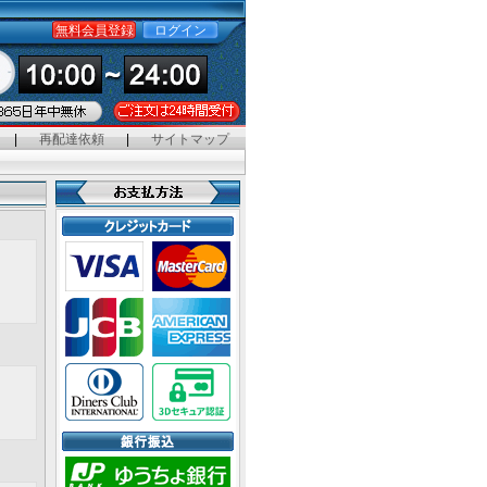
無料会員登録
ログイン
|
再配達依頼
|
サイトマップ