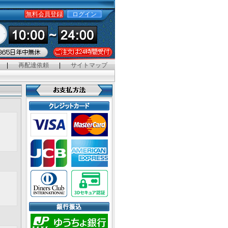
無料会員登録
ログイン
|
再配達依頼
|
サイトマップ